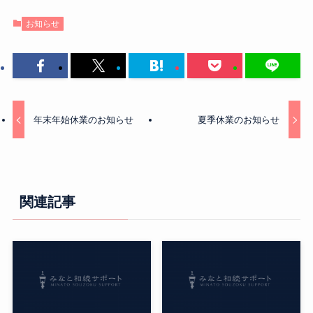
お知らせ
年末年始休業のお知らせ
夏季休業のお知らせ
関連記事