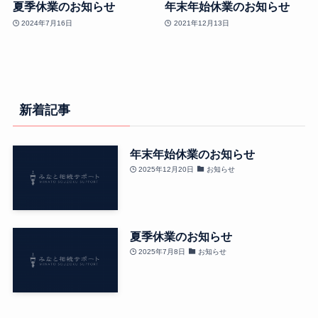
夏季休業のお知らせ
年末年始休業のお知らせ
2024年7月16日
2021年12月13日
新着記事
年末年始休業のお知らせ
2025年12月20日
お知らせ
夏季休業のお知らせ
2025年7月8日
お知らせ