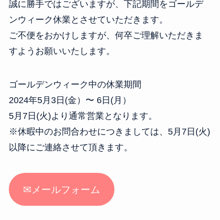
誠に勝手ではございますが、下記期間をゴールデ
ンウィーク休業とさせていただきます。
ご不便をおかけしますが、何卒ご理解いただきま
すようお願いいたします。
ゴールデンウィーク中の休業期間
2024年5月3日(金）〜 6日(月）
5月7日(火)より通常営業となります。
※休暇中のお問合わせにつきましては、5月7日(火)
以降にご連絡させて頂きます。
✉メールフォーム