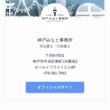
神戸みなと事務所
司法書士・行政書士
〒650-0031
神戸市中央区東町116番地2
オールドブライトビル6F
078-381-7843
オフィシャルサイト