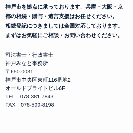
神戸市を拠点に承っております。兵庫・大阪・京
都の相続・贈与・遺言支援はお任せください。
相続登記につきましては全国対応しております。
まずはお気軽にご相談・お問い合わせください。
司法書士・行政書士
神戸みなと事務所
〒650-0031
神戸市中央区東町116番地2
オールドブライトビル6F
TEL 078-381-7843
FAX 078-599-8198