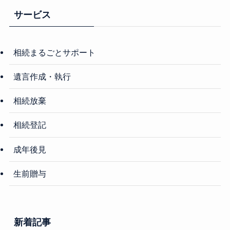
サービス
相続まるごとサポート
遺言作成・執行
相続放棄
相続登記
成年後見
生前贈与
新着記事