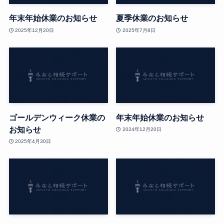
年末年始休業のお知らせ
夏季休業のお知らせ
2025年12月20日
2025年7月8日
ゴールデンウィーク休業の
年末年始休業のお知らせ
お知らせ
2024年12月20日
2025年4月30日