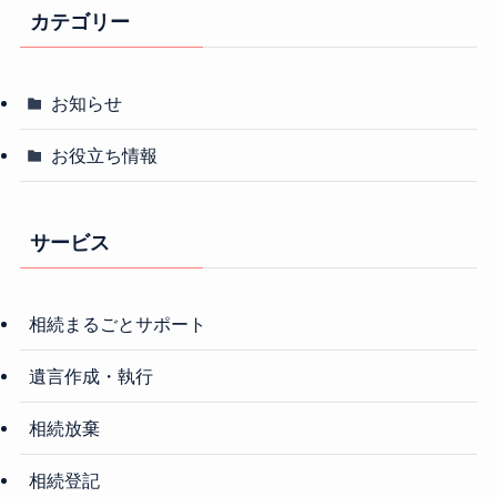
カテゴリー
お知らせ
お役立ち情報
サービス
相続まるごとサポート
遺言作成・執行
相続放棄
相続登記