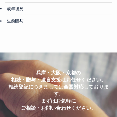
成年後見
生前贈与
兵庫・大阪・京都の
相続・贈与・遺言支援はお任せください。
相続登記につきましては全国対応しておりま
す。
まずはお気軽に
ご相談・お問い合わせください。