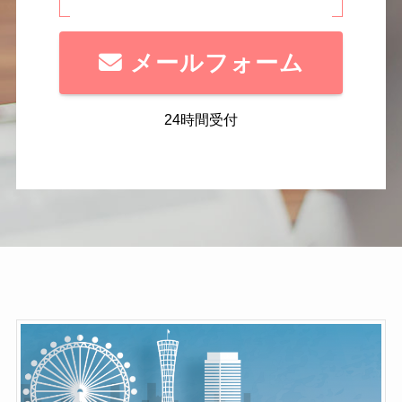
メールフォーム
24時間受付