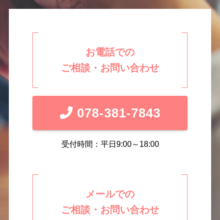
お電話での
ご相談・お問い合わせ
078-381-7843
受付時間：平日9:00～18:00
メールでの
ご相談・お問い合わせ