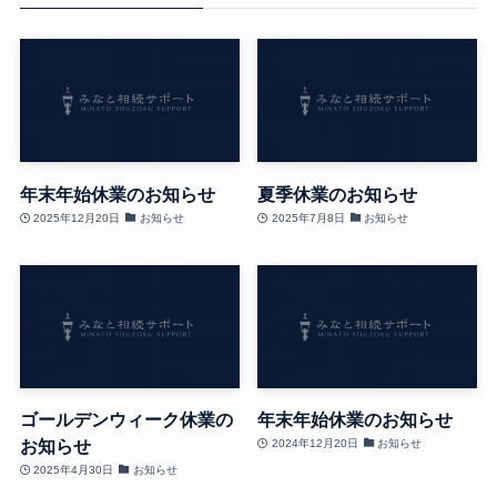
年末年始休業のお知らせ
夏季休業のお知らせ
2025年12月20日
お知らせ
2025年7月8日
お知らせ
ゴールデンウィーク休業の
年末年始休業のお知らせ
お知らせ
2024年12月20日
お知らせ
2025年4月30日
お知らせ