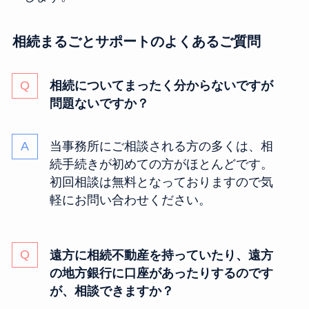
相続まるごとサポートのよくあるご質問
相続についてまったく分からないですが
問題ないですか？
当事務所にご相談される方の多くは、相
続手続きが初めての方がほとんどです。
初回相談は無料となっておりますので気
軽にお問い合わせください。
遠方に相続不動産を持っていたり、遠方
の地方銀行に口座があったりするのです
が、相談できますか？