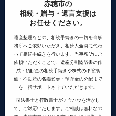
赤穂市の
相続・贈与・遺言支援は
お任せください。
遺産整理などの、相続手続きの一切を当事
務所へご依頼いただき、相続人全員に代わ
って相続手続きを行います。
当事務所にご
依頼いただくことで、遺産分割協議書の作
成・預貯金の相続手続きや
株式の移管換
価・不動産の名義変更・預貯金の分配まで
を一括サポートさせていただきます。
司法書士と行政書士がノウハウを活かし
て、ご対応いたします。
ご相談は無料なの