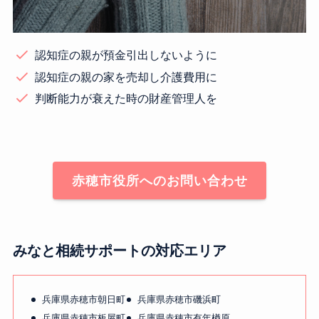
認知症の親が預金引出しないように
認知症の親の家を売却し介護費用に
判断能力が衰えた時の財産管理人を
赤穂市役所へのお問い合わせ
みなと相続サポートの対応エリア
兵庫県赤穂市朝日町
兵庫県赤穂市磯浜町
兵庫県赤穂市板屋町
兵庫県赤穂市有年楢原