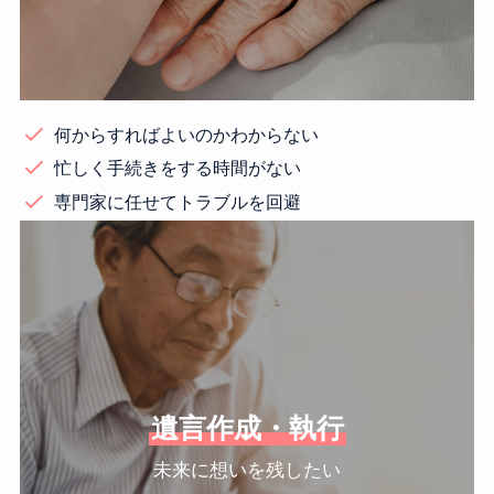
何からすればよいのかわからない
忙しく手続きをする時間がない
専門家に任せてトラブルを回避
遺言作成・執行
未来に想いを残したい