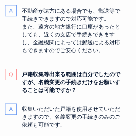
不動産が遠方にある場合でも、郵送等で
手続きできますので対応可能です。
また、遠方の地方銀行に口座があったと
しても、近くの支店で手続きできます
し、金融機関によっては郵送による対応
もできますのでご安心ください。
戸籍収集等出来る範囲は自分でしたので
すが、名義変更の手続きだけをお願いす
ることは可能ですか？
収集いただいた戸籍を使用させていただ
きますので、名義変更の手続きのみのご
依頼も可能です。