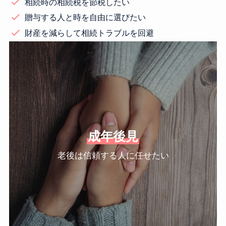
相続時の相続税を節税したい
贈与する人と時を自由に選びたい
財産を減らして相続トラブルを回避
成年後見
老後は信頼する人に任せたい