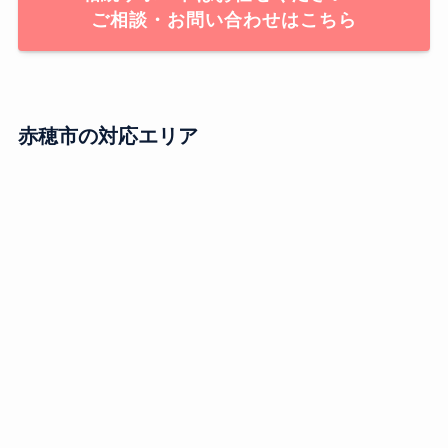
ご相談・お問い合わせはこちら
赤穂市の対応エリア