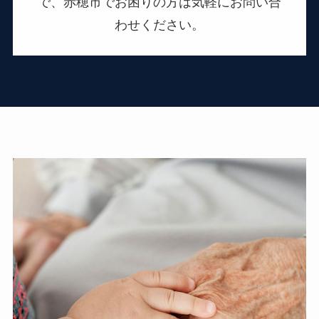
で、赤穂市でお困りの方は気軽にお問い合
わせください。