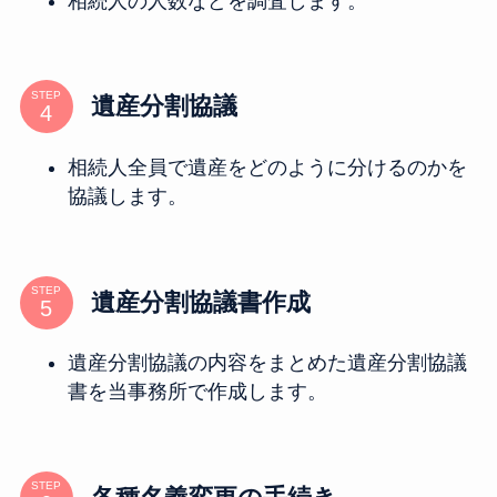
相続人の人数などを調査します。
STEP
遺産分割協議
相続人全員で遺産をどのように分けるのかを
協議します。
STEP
遺産分割協議書作成
遺産分割協議の内容をまとめた遺産分割協議
書を当事務所で作成します。
STEP