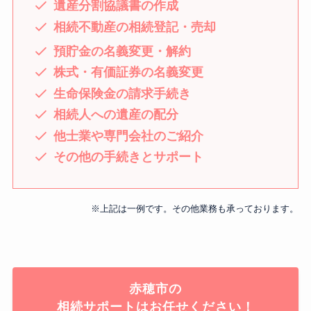
遺産分割協議書の作成
相続不動産の相続登記・売却
預貯金の名義変更・解約
株式・有価証券の名義変更
生命保険金の請求手続き
相続人への遺産の配分
他士業や専門会社のご紹介
その他の手続きとサポート
※上記は一例です。その他業務も承っております。
赤穂市の
相続サポートはお任せください！