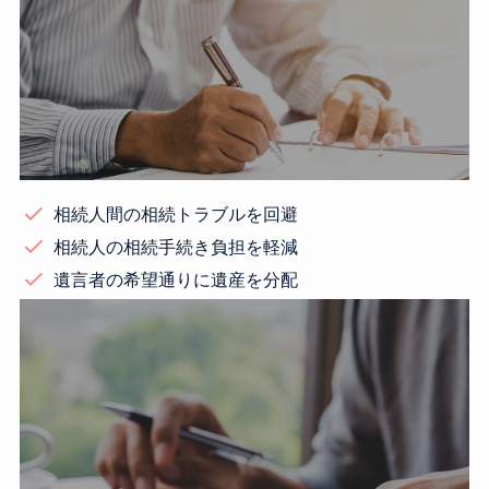
相続人間の相続トラブルを回避
相続人の相続手続き負担を軽減
遺言者の希望通りに遺産を分配