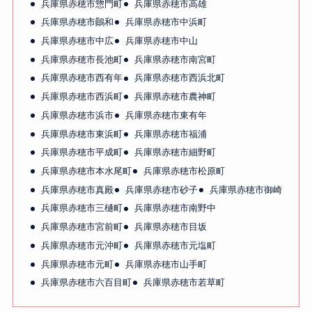
兵庫県赤穂市惣門町
兵庫県赤穂市高雄
兵庫県赤穂市鷆和
兵庫県赤穂市中浜町
兵庫県赤穂市中広
兵庫県赤穂市中山
兵庫県赤穂市長池町
兵庫県赤穂市南宮町
兵庫県赤穂市西有年
兵庫県赤穂市西浜北町
兵庫県赤穂市西浜町
兵庫県赤穂市農神町
兵庫県赤穂市浜市
兵庫県赤穂市東有年
兵庫県赤穂市東浜町
兵庫県赤穂市福浦
兵庫県赤穂市平成町
兵庫県赤穂市細野町
兵庫県赤穂市本水尾町
兵庫県赤穂市松原町
兵庫県赤穂市真殿
兵庫県赤穂市砂子
兵庫県赤穂市御崎
兵庫県赤穂市三樋町
兵庫県赤穂市南野中
兵庫県赤穂市宮前町
兵庫県赤穂市目坂
兵庫県赤穂市元沖町
兵庫県赤穂市元塩町
兵庫県赤穂市元町
兵庫県赤穂市山手町
兵庫県赤穂市六百目町
兵庫県赤穂市若草町