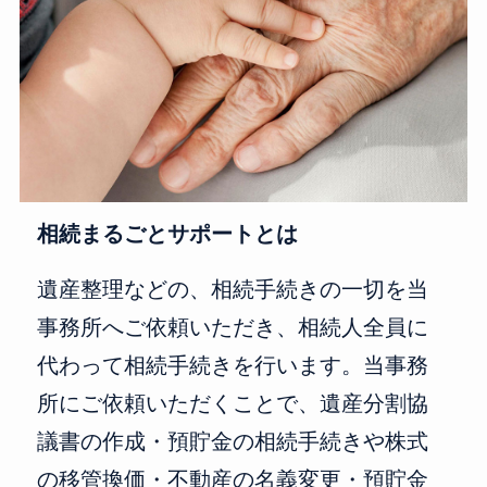
相続まるごとサポートとは
遺産整理などの、相続手続きの一切を当
事務所へご依頼いただき、相続人全員に
代わって相続手続きを行います。当事務
所にご依頼いただくことで、遺産分割協
議書の作成・預貯金の相続手続きや株式
の移管換価・不動産の名義変更・預貯金