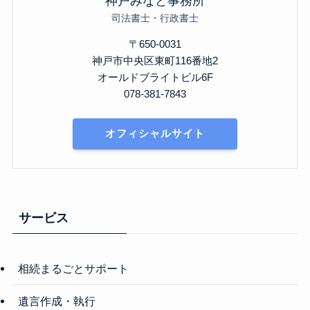
神戸みなと事務所
司法書士・行政書士
〒650-0031
神戸市中央区東町116番地2
オールドブライトビル6F
078-381-7843
オフィシャルサイト
サービス
相続まるごとサポート
遺言作成・執行