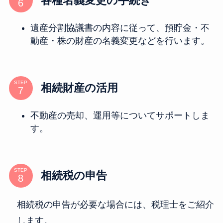
各種名義変更の手続き
遺産分割協議書の内容に従って、預貯金・不
動産・株の財産の名義変更などを行います。
STEP
相続財産の活用
不動産の売却、運用等についてサポートしま
す。
STEP
相続税の申告
相続税の申告が必要な場合には、税理士をご紹介
します。