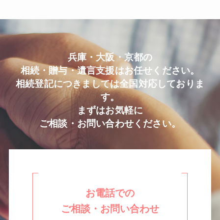
兵庫・大阪・京都の
相続・贈与・遺言支援はお任せください。
相続登記につきましては全国対応しておりま
す。
まずはお気軽に
ご相談・お問い合わせください。
お電話での
ご相談・お問い合わせ