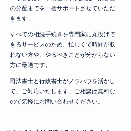
の分配までを一括サポートさせていただ
きます。
すべての相続手続きを専門家に丸投げで
きるサービスのため、忙しくて時間が取
れない方や、やるべきことが分からない
方に最適です。
司法書士と行政書士がノウハウを活かし
て、ご対応いたします。ご相談は無料な
ので気軽にお問い合わせください。