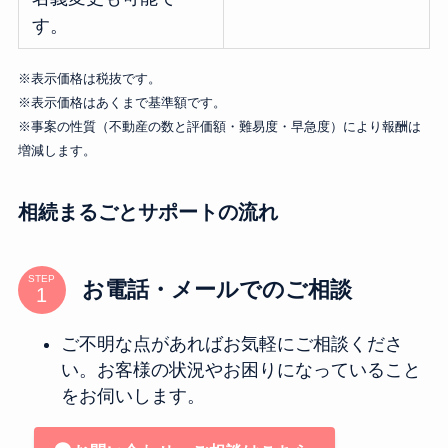
す。
※表示価格は税抜です。
※表示価格はあくまで基準額です。
※事案の性質（不動産の数と評価額・難易度・早急度）により報酬は
増減します。
相続まるごとサポートの流れ
STEP
お電話・メールでのご相談
ご不明な点があればお気軽にご相談くださ
い。
お客様の状況やお困りになっていること
をお伺いします。