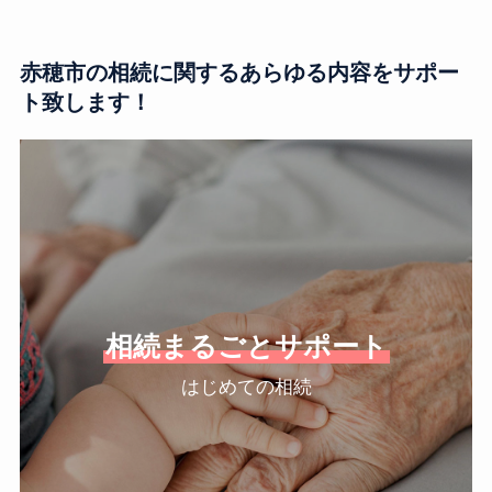
赤穂市の相続に関するあらゆる内容をサポー
ト致します！
相続まるごとサポート
はじめての相続