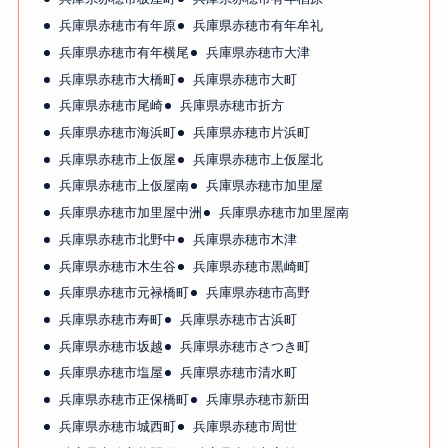
兵庫県赤穂市有年原
兵庫県赤穂市有年牟礼
兵庫県赤穂市有年横尾
兵庫県赤穂市大津
兵庫県赤穂市大橋町
兵庫県赤穂市大町
兵庫県赤穂市尾崎
兵庫県赤穂市折方
兵庫県赤穂市海浜町
兵庫県赤穂市片浜町
兵庫県赤穂市上仮屋
兵庫県赤穂市上仮屋北
兵庫県赤穂市上仮屋南
兵庫県赤穂市加里屋
兵庫県赤穂市加里屋中洲
兵庫県赤穂市加里屋南
兵庫県赤穂市北野中
兵庫県赤穂市木津
兵庫県赤穂市木生谷
兵庫県赤穂市黒崎町
兵庫県赤穂市元禄橋町
兵庫県赤穂市高野
兵庫県赤穂市寿町
兵庫県赤穂市古浜町
兵庫県赤穂市坂越
兵庫県赤穂市さつき町
兵庫県赤穂市塩屋
兵庫県赤穂市清水町
兵庫県赤穂市正保橋町
兵庫県赤穂市新田
兵庫県赤穂市城西町
兵庫県赤穂市周世