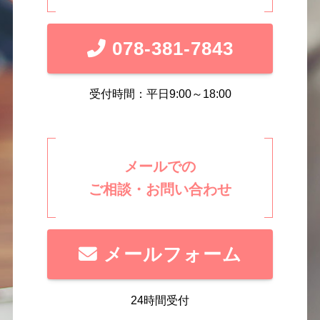
078-381-7843
受付時間：平日9:00～18:00
メールでの
ご相談・お問い合わせ
メールフォーム
24時間受付