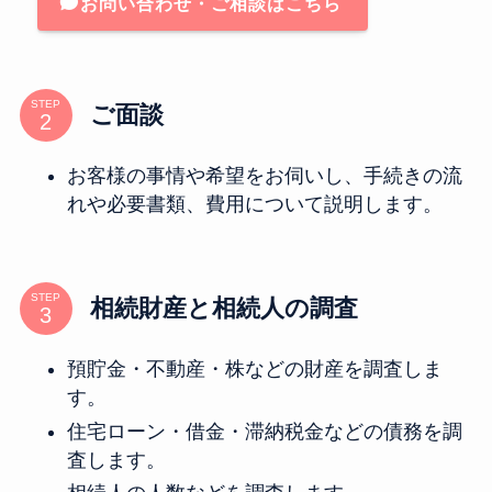
お問い合わせ・ご相談はこちら
STEP
ご面談
お客様の事情や希望をお伺いし、手続きの流
れや必要書類、費用について説明します。
STEP
相続財産と相続人の調査
預貯金・不動産・株などの財産を調査しま
す。
住宅ローン・借金・滞納税金などの債務を調
査します。