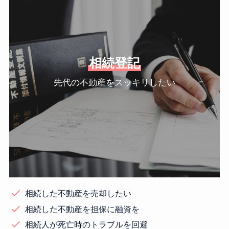
相続登記
先代の不動産をスッキリしたい
相続した不動産を売却したい
相続した不動産を担保に融資を
相続人が死亡時のトラブルを回避