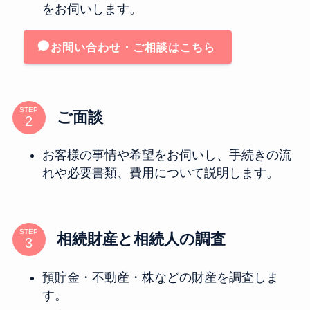
をお伺いします。
お問い合わせ・ご相談はこちら
STEP
ご面談
お客様の事情や希望をお伺いし、手続きの流
れや必要書類、費用について説明します。
STEP
相続財産と相続人の調査
預貯金・不動産・株などの財産を調査しま
す。