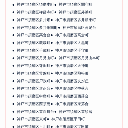
神戸市須磨区須磨本町
神戸市須磨区関守町
神戸市須磨区禅昌寺町
神戸市須磨区外浜町
神戸市須磨区多井畑
神戸市須磨区多井畑東町
神戸市須磨区多井畑南町
神戸市須磨区高尾台
神戸市須磨区高倉台
神戸市須磨区高倉町
神戸市須磨区鷹取町
神戸市須磨区大黒町
神戸市須磨区千歳町
神戸市須磨区千守町
神戸市須磨区月見山町
神戸市須磨区月見山本町
神戸市須磨区寺田町
神戸市須磨区天神町
神戸市須磨区常盤町
神戸市須磨区飛松町
神戸市須磨区戸政町
神戸市須磨区友が丘
神戸市須磨区道正台
神戸市須磨区中落合
神戸市須磨区中島町
神戸市須磨区西落合
神戸市須磨区西須磨
神戸市須磨区東落合
神戸市須磨区東白川台
神戸市須磨区東須磨
神戸市須磨区東町
神戸市須磨区平田町
神戸市須磨区古川町
神戸市須磨区宝田町