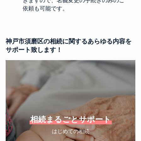
きますので、名義変更の手続きのみのご
依頼も可能です。
神戸市須磨区の相続に関するあらゆる内容を
サポート致します！
相続まるごとサポート
はじめての相続