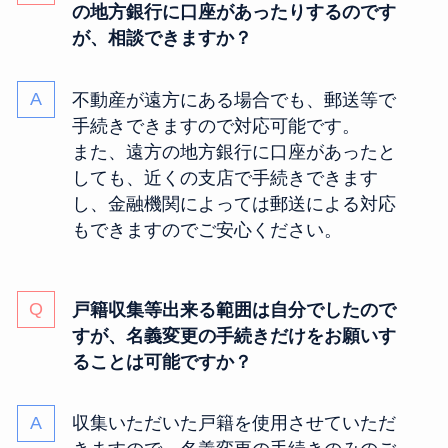
の地方銀行に口座があったりするのです
が、相談できますか？
不動産が遠方にある場合でも、郵送等で
手続きできますので対応可能です。
また、遠方の地方銀行に口座があったと
しても、近くの支店で手続きできます
し、金融機関によっては郵送による対応
もできますのでご安心ください。
戸籍収集等出来る範囲は自分でしたので
すが、名義変更の手続きだけをお願いす
ることは可能ですか？
収集いただいた戸籍を使用させていただ