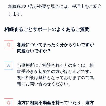
相続税の申告が必要な場合には、税理士をご紹介
します。
相続まるごとサポートのよくあるご質問
相続についてまったく分からないですが
問題ないですか？
当事務所にご相談される方の多くは、相
続手続きが初めての方がほとんどです。
初回相談は無料となっておりますので気
軽にお問い合わせください。
遠方に相続不動産を持っていたり、遠方