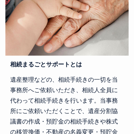
相続まるごとサポートとは
遺産整理などの、相続手続きの一切を当
事務所へご依頼いただき、相続人全員に
代わって相続手続きを行います。当事務
所にご依頼いただくことで、遺産分割協
議書の作成・預貯金の相続手続きや株式
の移管換価・不動産の名義変更・預貯金