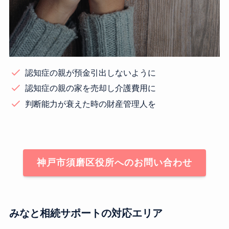
認知症の親が預金引出しないように
認知症の親の家を売却し介護費用に
判断能力が衰えた時の財産管理人を
神戸市須磨区役所へのお問い合わせ
みなと相続サポートの対応エリア