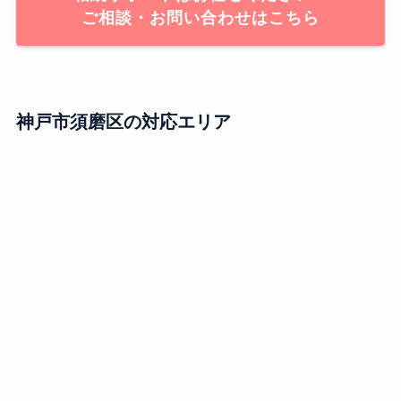
ご相談・お問い合わせはこちら
神戸市須磨区の対応エリア