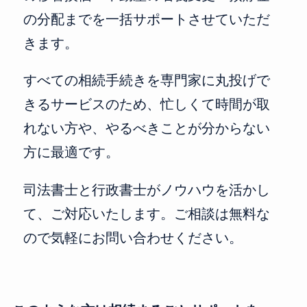
の分配までを一括サポートさせていただ
きます。
すべての相続手続きを専門家に丸投げで
きるサービスのため、忙しくて時間が取
れない方や、やるべきことが分からない
方に最適です。
司法書士と行政書士がノウハウを活かし
て、ご対応いたします。ご相談は無料な
ので気軽にお問い合わせください。