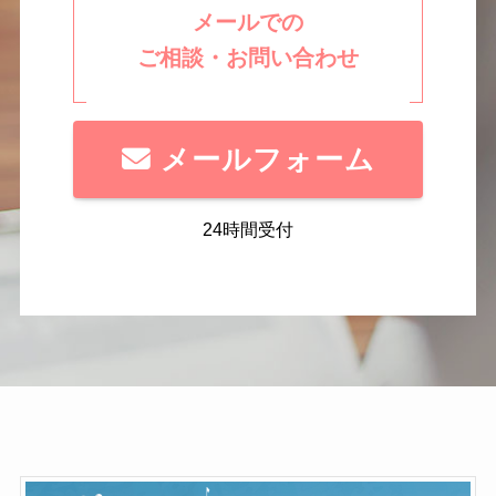
メールでの
ご相談・お問い合わせ
メールフォーム
24時間受付