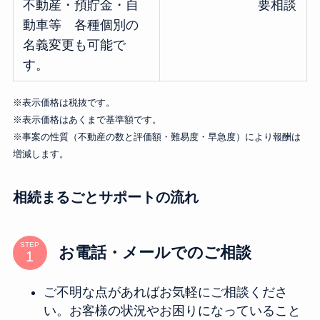
不動産・預貯金・自
要相談
動車等 各種個別の
名義変更も可能で
す。
※表示価格は税抜です。
※表示価格はあくまで基準額です。
※事案の性質（不動産の数と評価額・難易度・早急度）により報酬は
増減します。
相続まるごとサポートの流れ
STEP
お電話・メールでのご相談
ご不明な点があればお気軽にご相談くださ
い。
お客様の状況やお困りになっていること