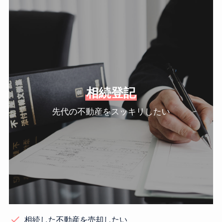
相続登記
先代の不動産をスッキリしたい
相続した不動産を売却したい