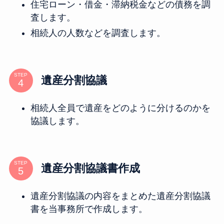
住宅ローン・借金・滞納税金などの債務を調
査します。
相続人の人数などを調査します。
STEP
遺産分割協議
相続人全員で遺産をどのように分けるのかを
協議します。
STEP
遺産分割協議書作成
遺産分割協議の内容をまとめた遺産分割協議
書を当事務所で作成します。