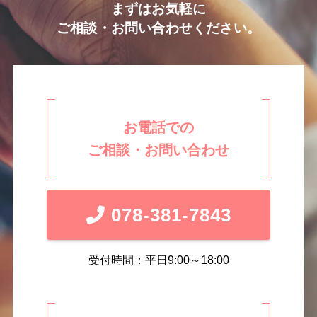
まずはお気軽に
ご相談・お問い合わせください。
お電話での
ご相談・お問い合わせ
078-381-7843
受付時間：平日9:00～18:00