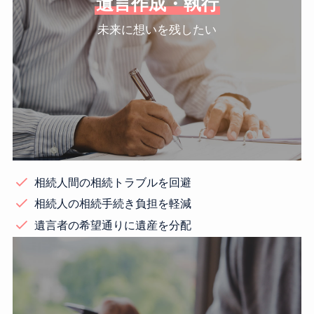
遺言作成・執行
未来に想いを残したい
相続人間の相続トラブルを回避
相続人の相続手続き負担を軽減
遺言者の希望通りに遺産を分配