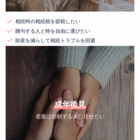
相続時の相続税を節税したい
贈与する人と時を自由に選びたい
財産を減らして相続トラブルを回避
成年後見
老後は信頼する人に任せたい