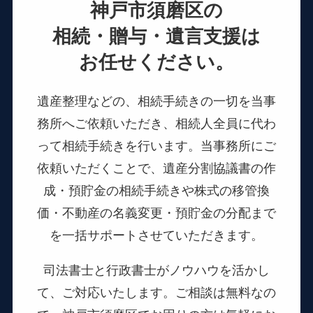
神戸市須磨区の
相続・贈与・遺言支援は
お任せください。
遺産整理などの、相続手続きの一切を当事
務所へご依頼いただき、相続人全員に代わ
って相続手続きを行います。
当事務所にご
依頼いただくことで、遺産分割協議書の作
成・預貯金の相続手続きや
株式の移管換
価・不動産の名義変更・預貯金の分配まで
を一括サポートさせていただきます。
司法書士と行政書士がノウハウを活かし
て、ご対応いたします。
ご相談は無料なの