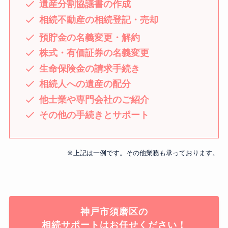
遺産分割協議書の作成
相続不動産の相続登記・売却
預貯金の名義変更・解約
株式・有価証券の名義変更
生命保険金の請求手続き
相続人への遺産の配分
他士業や専門会社のご紹介
その他の手続きとサポート
※上記は一例です。その他業務も承っております。
神戸市須磨区の
相続サポートはお任せください！