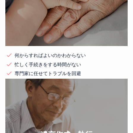
何からすればよいのかわからない
忙しく手続きをする時間がない
専門家に任せてトラブルを回避