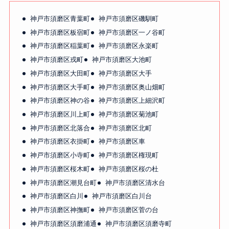
神戸市須磨区青葉町
神戸市須磨区磯馴町
神戸市須磨区板宿町
神戸市須磨区一ノ谷町
神戸市須磨区稲葉町
神戸市須磨区永楽町
神戸市須磨区戎町
神戸市須磨区大池町
神戸市須磨区大田町
神戸市須磨区大手
神戸市須磨区大手町
神戸市須磨区奥山畑町
神戸市須磨区神の谷
神戸市須磨区上細沢町
神戸市須磨区川上町
神戸市須磨区菊池町
神戸市須磨区北落合
神戸市須磨区北町
神戸市須磨区衣掛町
神戸市須磨区車
神戸市須磨区小寺町
神戸市須磨区権現町
神戸市須磨区桜木町
神戸市須磨区桜の杜
神戸市須磨区潮見台町
神戸市須磨区清水台
神戸市須磨区白川
神戸市須磨区白川台
神戸市須磨区神撫町
神戸市須磨区菅の台
神戸市須磨区須磨浦通
神戸市須磨区須磨寺町