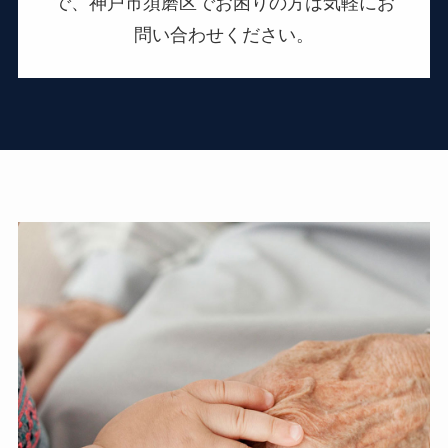
で、神戸市須磨区でお困りの方は気軽にお
問い合わせください。