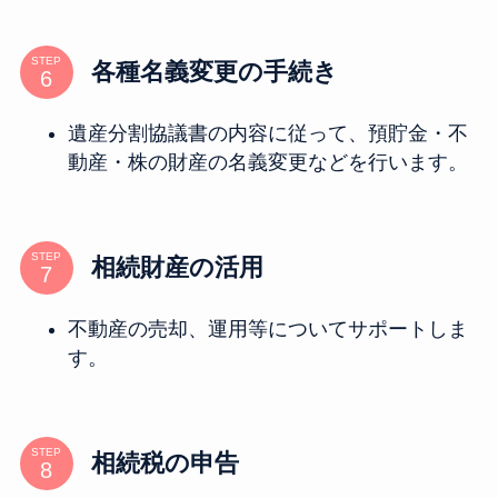
STEP
各種名義変更の手続き
遺産分割協議書の内容に従って、預貯金・不
動産・株の財産の名義変更などを行います。
STEP
相続財産の活用
不動産の売却、運用等についてサポートしま
す。
STEP
相続税の申告