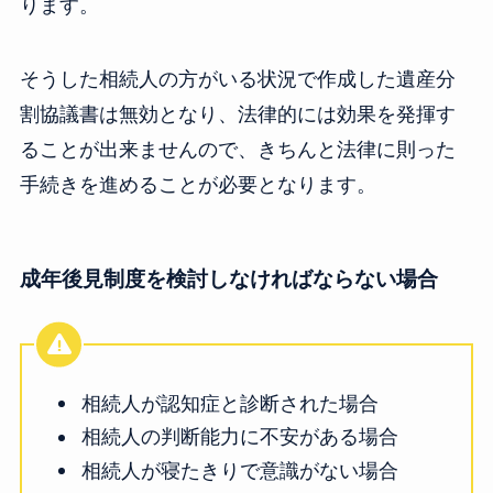
ります。
そうした相続人の方がいる状況で作成した遺産分
割協議書は無効となり、法律的には効果を発揮す
ることが出来ませんので、きちんと法律に則った
手続きを進めることが必要となります。
成年後見制度を検討しなければならない場合
相続人が認知症と診断された場合
相続人の判断能力に不安がある場合
相続人が寝たきりで意識がない場合