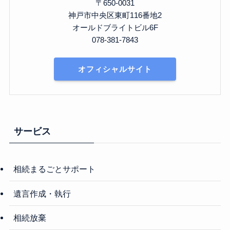
〒650-0031
神戸市中央区東町116番地2
オールドブライトビル6F
078-381-7843
オフィシャルサイト
サービス
相続まるごとサポート
遺言作成・執行
相続放棄