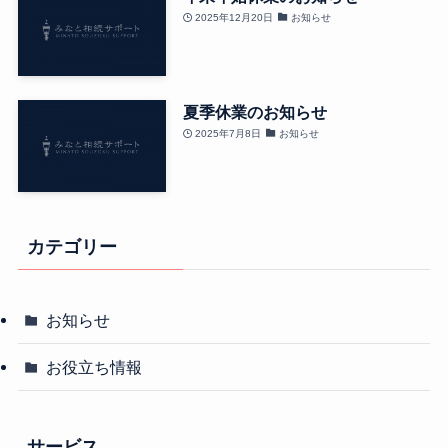
2025年12月20日
お知らせ
夏季休業のお知らせ
2025年7月8日
お知らせ
カテゴリー
お知らせ
お役立ち情報
サービス