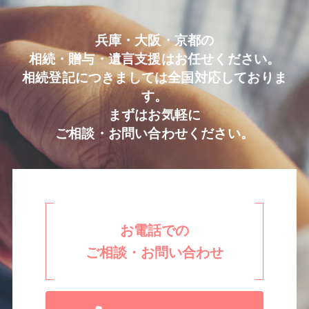
兵庫・大阪・京都の
相続・贈与・遺言支援はお任せください。
相続登記につきましては全国対応しておりま
す。
まずはお気軽に
ご相談・お問い合わせください。
お電話での
ご相談・お問い合わせ