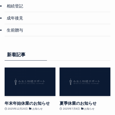
相続登記
成年後見
生前贈与
新着記事
年末年始休業のお知らせ
夏季休業のお知らせ
2025年12月20日
お知らせ
2025年7月8日
お知らせ