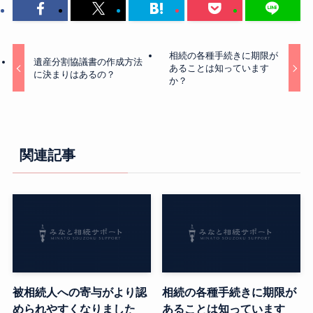
相続の各種手続きに期限が
遺産分割協議書の作成方法
あることは知っています
に決まりはあるの？
か？
関連記事
被相続人への寄与がより認
相続の各種手続きに期限が
められやすくなりました
あることは知っています