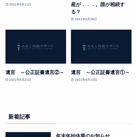
産が．．．。誰が相続す
2021年9月11日
る？
2021年8月28日
遺言 ～公正証書遺言②～
遺言 ～公正証書遺言①～
2021年8月21日
2021年8月14日
新着記事
年末年始休業のお知らせ