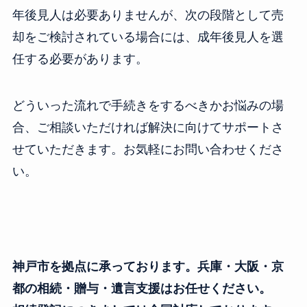
年後見人は必要ありませんが、次の段階として売
却をご検討されている場合には、成年後見人を選
任する必要があります。
どういった流れで手続きをするべきかお悩みの場
合、ご相談いただければ解決に向けてサポートさ
せていただきます。お気軽にお問い合わせくださ
い。
神戸市を拠点に承っております。兵庫・大阪・京
都の相続・贈与・遺言支援はお任せください。