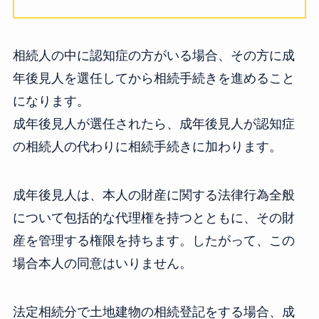
相続人の中に認知症の方がいる場合、その方に成
年後見人を選任してから相続手続きを進めること
になります。
成年後見人が選任されたら、成年後見人が認知症
の相続人の代わりに相続手続きに加わります。
成年後見人は、本人の財産に関する法律行為全般
について包括的な代理権を持つとともに、その財
産を管理する権限を持ちます。したがって、この
場合本人の同意はいりません。
法定相続分で土地建物の相続登記をする場合、成