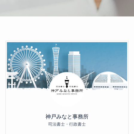
神戸みなと事務所
司法書士・行政書士