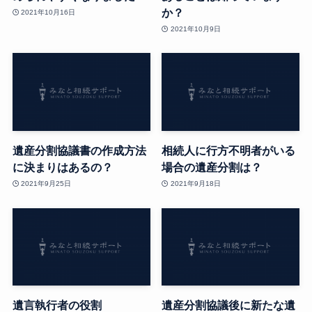
か？
2021年10月16日
2021年10月9日
遺産分割協議書の作成方法
相続人に行方不明者がいる
に決まりはあるの？
場合の遺産分割は？
2021年9月25日
2021年9月18日
遺言執行者の役割
遺産分割協議後に新たな遺