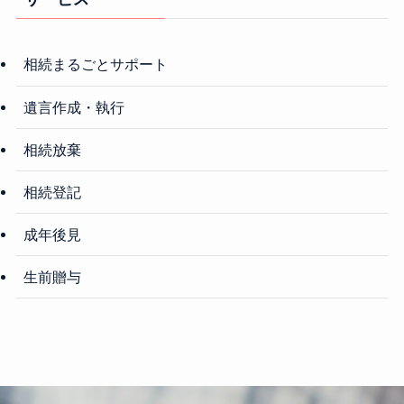
相続まるごとサポート
遺言作成・執行
相続放棄
相続登記
成年後見
生前贈与