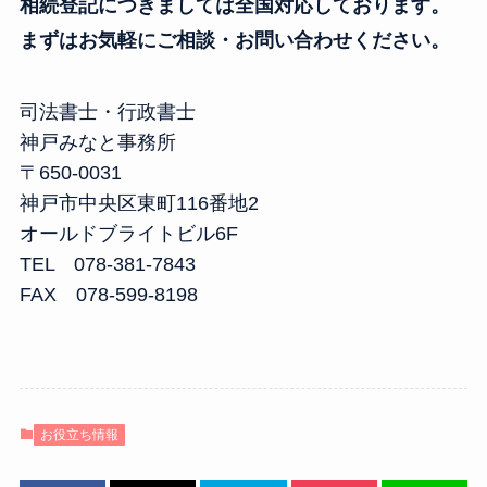
相続登記につきましては全国対応しております。
まずはお気軽にご相談・お問い合わせください。
司法書士・行政書士
神戸みなと事務所
〒650-0031
神戸市中央区東町116番地2
オールドブライトビル6F
TEL 078-381-7843
FAX 078-599-8198
お役立ち情報